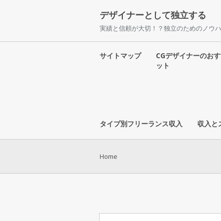
デザイナーとして独立する
実績と信頼が大切！？独立のためのノウ
サイトマップ
CGデザイナーのお
ット
タイプ別フリーランス収入
収入と
Home