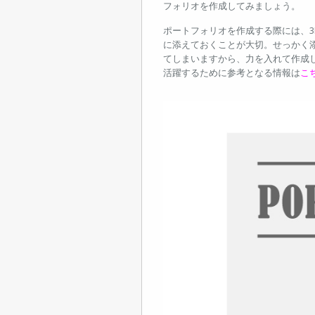
フォリオを作成してみましょう。
ポートフォリオを作成する際には、3
に添えておくことが大切。せっかく
てしまいますから、力を入れて作成
活躍するために参考となる情報は
こ